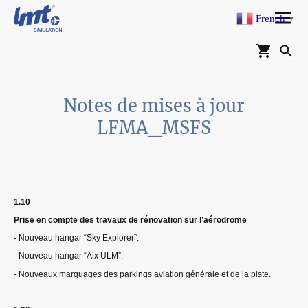
French
▼
Notes de mises à jour
LFMA_MSFS
1.10
Prise en compte des travaux de rénovation sur l’aérodrome
- Nouveau hangar “Sky Explorer”.
- Nouveau hangar “Aix ULM”.
- Nouveaux marquages des parkings aviation générale et de la piste.