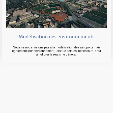
Modélisation des environnements
Nous ne nous limitons pas à la modélisation des aéroports mais
également leur environnement, lorsque cela est nécessaire, pour
améliorer le réalisme général.