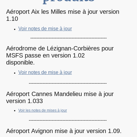
Aéroport Aix les Milles mise à jour version
1.10
Voir notes de mise à jour
--------------------------------------------------
Aérodrome de Lézignan-Corbières pour
MSFS passe en version 1.02
disponible.
Voir notes de mise à jour
---------------------------------------------------
Aéroport Cannes Mandelieu mise à jour
version 1.033
Voir les notes de mises à jour
---------------------------------------------------
Aéroport Avignon mise à jour version 1.09.