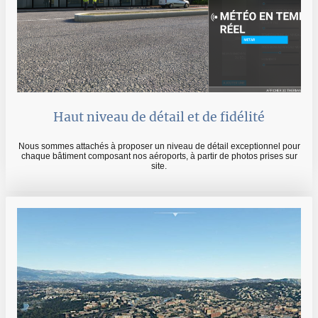
Haut niveau de détail et de fidélité
Nous sommes attachés à proposer un niveau de détail exceptionnel pour
chaque bâtiment composant nos aéroports, à partir de photos prises sur
site.