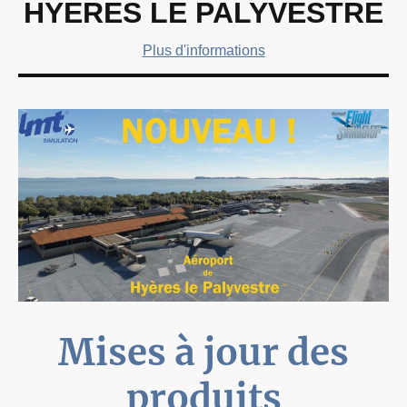
HYERES LE PALYVESTRE
Plus d'informations
Mises à jour des
produits