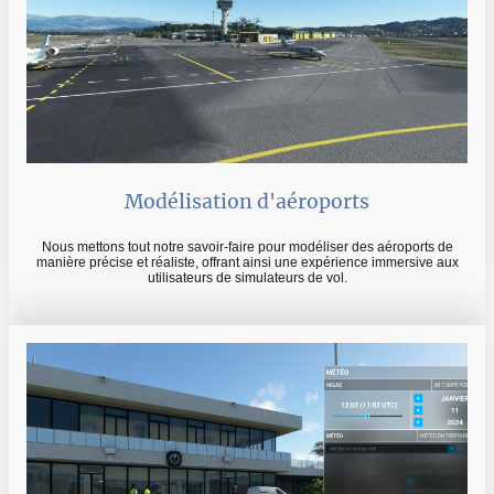
Modélisation d'aéroports
Nous mettons tout notre savoir-faire pour modéliser des aéroports de
manière précise et réaliste, offrant ainsi une expérience immersive aux
utilisateurs de simulateurs de vol.